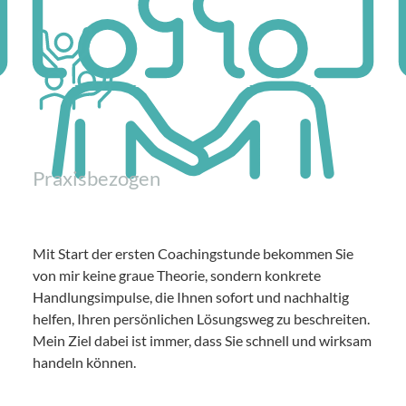
Praxisbezogen
Mit Start der ersten Coachingstunde bekommen Sie
von mir keine graue Theorie, sondern konkrete
Handlungsimpulse, die Ihnen sofort und nachhaltig
helfen, Ihren persönlichen Lösungsweg zu beschreiten.
Mein Ziel dabei ist immer, dass Sie schnell und wirksam
handeln können.