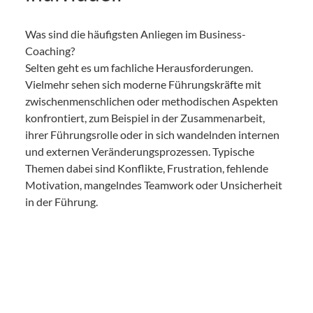
Was sind die häufigsten Anliegen im Business-
Coaching?
Selten geht es um fachliche Herausforderungen.
Vielmehr sehen sich moderne Führungskräfte mit
zwischenmenschlichen oder methodischen Aspekten
konfrontiert, zum Beispiel in der Zusammenarbeit,
ihrer Führungsrolle oder in sich wandelnden internen
und externen Veränderungsprozessen. Typische
Themen dabei sind Konflikte, Frustration, fehlende
Motivation, mangelndes Teamwork oder Unsicherheit
in der Führung.