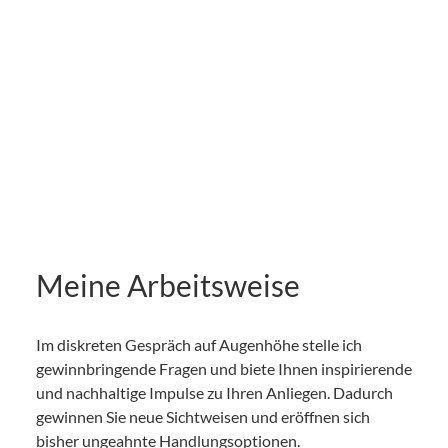
Meine Arbeitsweise
Im diskreten Gespräch auf Augenhöhe stelle ich
gewinnbringende Fragen und biete Ihnen inspirierende
und nachhaltige Impulse zu Ihren Anliegen. Dadurch
gewinnen Sie neue Sichtweisen und eröffnen sich
bisher ungeahnte Handlungsoptionen.