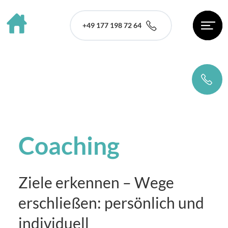
+49 177 198 72 64
Coaching
Ziele erkennen – Wege
erschließen: persönlich und
individuell