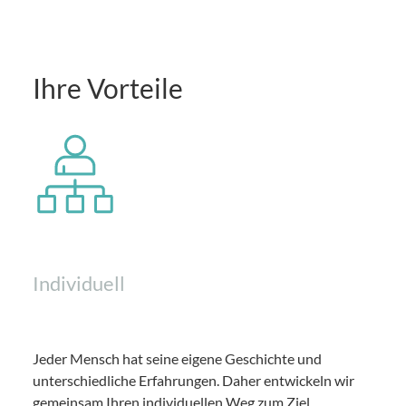
Ihre Vorteile
Individuell
Jeder Mensch hat seine eigene Geschichte und
unterschiedliche Erfahrungen. Daher entwickeln wir
gemeinsam Ihren individuellen Weg zum Ziel.