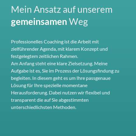
Mein Ansatz auf unserem
gemeinsamen
Weg
Professionelles Coaching ist die Arbeit mit
zielführender Agenda, mit klarem Konzept und
festgelegtem zeitlichen Rahmen.
Am Anfang steht eine klare Zielsetzung. Meine
Aufgabe ist es, Sie im Prozess der Lösungsfindung zu
begleiten. In diesem geht es um Ihre passgenaue
Lösung für Ihre spezielle momentane
Herausforderung. Dabei nutzen wir flexibel und
transparent die auf Sie abgestimmten
unterschiedlichsten Methoden.