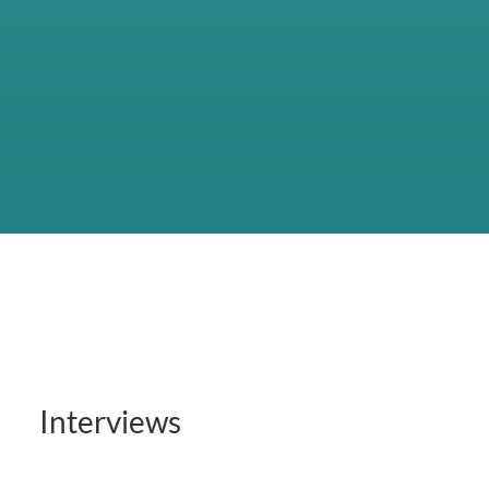
Interviews