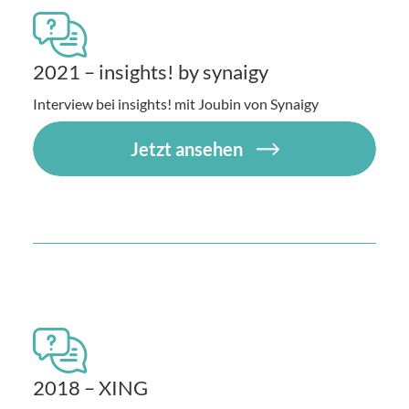
2021 – insights! by synaigy
Interview bei insights! mit Joubin von Synaigy
Jetzt ansehen
2018 – XING