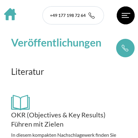
+49 177 198 72 64
Veröffentlichungen
Literatur
OKR (Objectives & Key Results)
Führen mit Zielen
In diesem kompakten Nachschlagewerk finden Sie