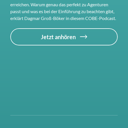
erreichen. Warum genau das perfekt zu Agenturen
passt und was es bei der Einführung zu beachten gibt,
erklärt Dagmar Groß-Böker in diesem COBE-Podcast.
Jetzt anhören