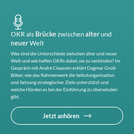
OKR als
Brücke
zwischen
alter
und
neuer
Welt
Was sind die Unterschiede zwischen alter und neuer
Welt und wie helfen OKRs dabei, sie zu verbinden? Im
Gespräch mit André Claassen erklärt Dagmar Groß-
Böker, wie das Rahmenwerk die Selbstorganisation
und Setzung strategischer Ziele unterstützt und
welche Hürden es bei der Einführung zu überwinden
gibt.
Jetzt anhören