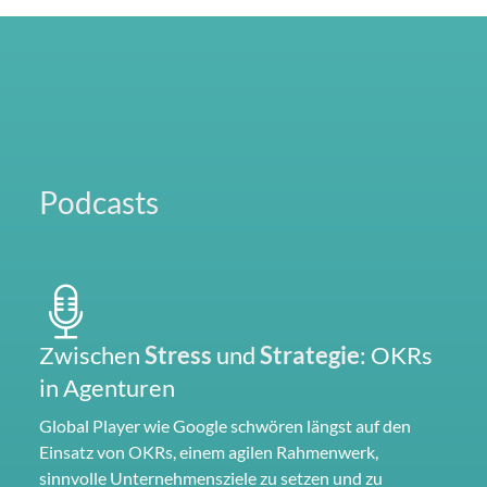
Podcasts
Zwischen
Stress
und
Strategie
: OKRs
in Agenturen
Global Player wie Google schwören längst auf den
Einsatz von OKRs, einem agilen Rahmenwerk,
sinnvolle Unternehmensziele zu setzen und zu