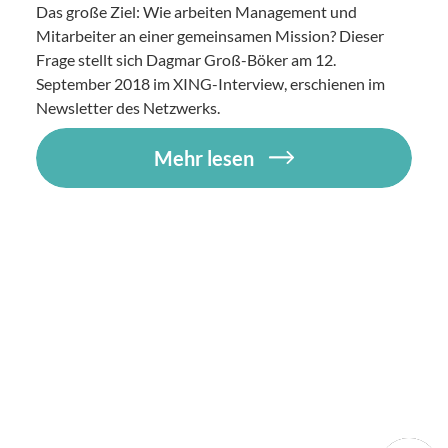
Das große Ziel: Wie arbeiten Management und
Mitarbeiter an einer gemeinsamen Mission? Dieser
Frage stellt sich Dagmar Groß-Böker am 12.
September 2018 im XING-Interview, erschienen im
Newsletter des Netzwerks.
Mehr lesen