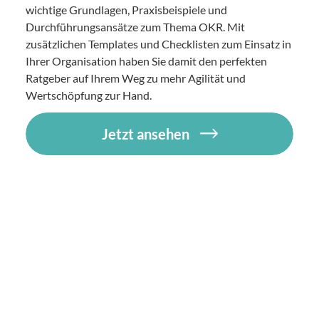
wichtige Grundlagen, Praxisbeispiele und
Durchführungsansätze zum Thema OKR. Mit
zusätzlichen Templates und Checklisten zum Einsatz in
Ihrer Organisation haben Sie damit den perfekten
Ratgeber auf Ihrem Weg zu mehr Agilität und
Wertschöpfung zur Hand.
Jetzt ansehen