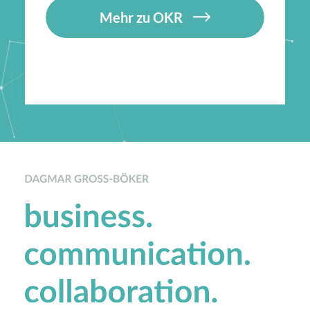
Mehr zu OKR