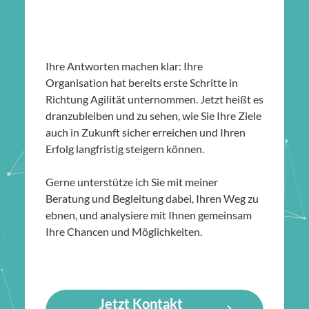
Ihre Antworten machen klar: Ihre
Organisation hat bereits erste Schritte in
Richtung Agilität unternommen. Jetzt heißt es
dranzubleiben und zu sehen, wie Sie Ihre Ziele
auch in Zukunft sicher erreichen und Ihren
Erfolg langfristig steigern können.
Gerne unterstütze ich Sie mit meiner
Beratung und Begleitung dabei, Ihren Weg zu
ebnen, und analysiere mit Ihnen gemeinsam
Ihre Chancen und Möglichkeiten.
Jetzt Kontakt