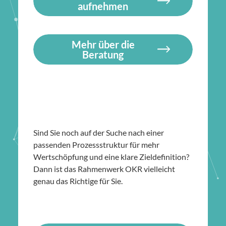
aufnehmen
Mehr über die
Beratung
Sind Sie noch auf der Suche nach einer
passenden Prozessstruktur für mehr
Wertschöpfung und eine klare Zieldefinition?
Dann ist das Rahmenwerk OKR vielleicht
genau das Richtige für Sie.