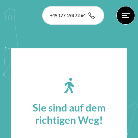
+49 177 198 72 64
Sie sind auf dem
richtigen Weg!